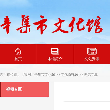
首页
本馆简介
文化资讯
您当前位置：
【官网】辛集市文化馆
>>
文化微视频
>> 浏览文章
视频专区