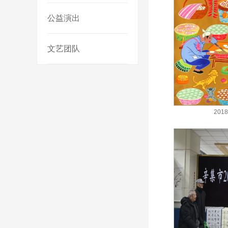
公益演出
文艺团队
20