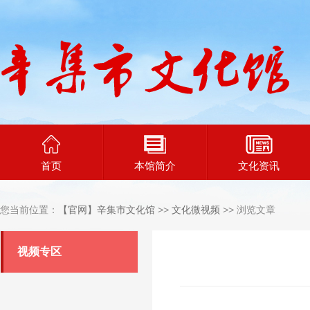
首页
本馆简介
文化资讯
您当前位置：
【官网】辛集市文化馆
>>
文化微视频
>> 浏览文章
视频专区